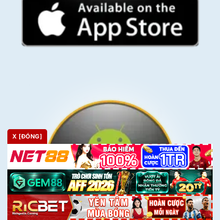
X [ĐÓNG]