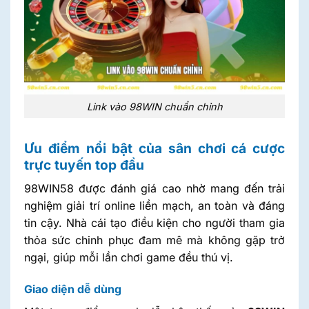
Link vào 98WIN chuẩn chỉnh
Ưu điểm nổi bật của sân chơi cá cược
trực tuyến top đầu
98WIN58 được đánh giá cao nhờ mang đến trải
nghiệm giải trí online liền mạch, an toàn và đáng
tin cậy. Nhà cái tạo điều kiện cho người tham gia
thỏa sức chinh phục đam mê mà không gặp trở
ngại, giúp mỗi lần chơi game đều thú vị.
Giao diện dễ dùng