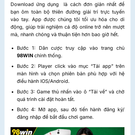
Download ứng dụng là cách đơn giản nhất để
bạn ôm toàn bộ thiên đường giải trí trực tuyến
vào tay. App được chúng tôi tối ưu hóa cho di
động, giúp trải nghiệm cá độ online trở nên mượt
mà, nhanh chóng và thuận tiện hơn bao giờ hết.
Bước 1: Dân cược truy cập vào trang chủ
98WIN
chính thống.
Bước 2: Player click vào mục “Tải app” trên
màn hình và chọn phiên bản phù hợp với hệ
điều hành IOS/Android.
Bước 3: Game thủ nhấn vào ô “Tải về” và chờ
quá trình cài đặt hoàn tất.
Bước 4: Mở app, sau đó tiến hành đăng ký/
đăng nhập để bắt đầu chơi game.