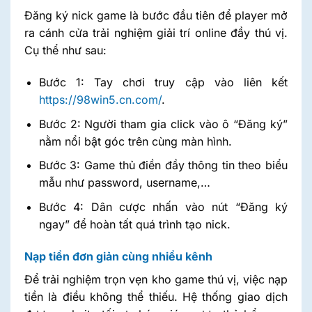
Đăng ký nick game là bước đầu tiên để player mở
ra cánh cửa trải nghiệm giải trí online đầy thú vị.
Cụ thể như sau:
Bước 1: Tay chơi truy cập vào liên kết
https://98win5.cn.com/
.
Bước 2: Người tham gia click vào ô “Đăng ký”
nằm nổi bật góc trên cùng màn hình.
Bước 3: Game thủ điền đầy thông tin theo biểu
mẫu như password, username,…
Bước 4: Dân cược nhấn vào nút “Đăng ký
ngay” để hoàn tất quá trình tạo nick.
Nạp tiền đơn giản cùng nhiều kênh
Để trải nghiệm trọn vẹn kho game thú vị, việc nạp
tiền là điều không thể thiếu. Hệ thống giao dịch