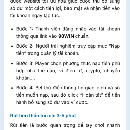
được website tối ưu hóa giúp cược thủ bổ sung
số dư một cách tiện lợi, bảo mật và nhận tiền vào
tài khoản ngay lập tức.
Bước 1: Thành viên đăng nhập vào tài khoản
thông qua link vào
98WIN
chuẩn.
Bước 2: Người trải nghiệm truy cập mục “Nạp
tiền” trong quản lý tài khoản.
Bước 3: Player chọn phương thức nạp tiền phù
hợp như thẻ cào, ví điện tử, crypto, chuyển
khoản,…
Bước 4: Bet thủ điền thông tin giao dịch và số
tiền muốn nạp, sau đó click “Hoàn tất” để tiến
hành bổ sung số dư vào ví cược.
Rút tiền thần tốc chỉ 3-5 phút
Rút tiền là bước quan trọng để tay chơi nhanh