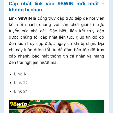
Cập nhật link vào 98WIN mới nhất –
không bị chặn
Link
98WIN
là cổng truy cập trực tiếp để hội viên
kết nối nhanh chóng với sân chơi giải trí trực
tuyến của nhà cái. Đặc biệt, liên kết truy cập
được chúng tôi cập nhật liên tục, giúp tín đồ đỏ
đen luôn truy cập được ngay cả khi bị chặn. Địa
chỉ này luôn được tối ưu để đảm bảo tốc độ truy
cập nhanh, bảo mật thông tin cá nhân và mang
đến trải nghiệm mượt mà.
Link 1:
Link 2:
Link 3: