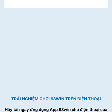
TRẢI NGHIỆM CHƠI 98WIN TRÊN ĐIỆN THOẠI
Hãy tải ngay ứng dụng App 98win cho điện thoại của