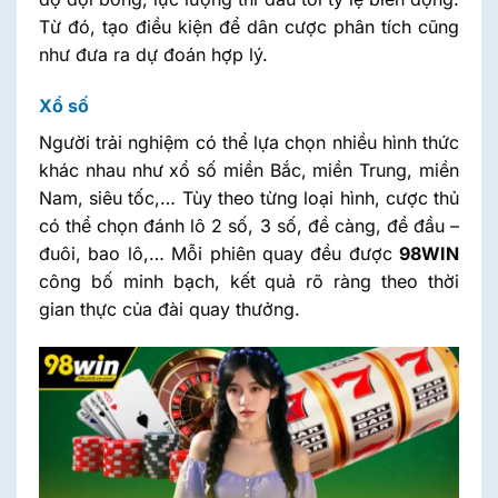
Từ đó, tạo điều kiện để dân cược phân tích cũng
như đưa ra dự đoán hợp lý.
Xổ số
Người trải nghiệm có thể lựa chọn nhiều hình thức
khác nhau như xổ số miền Bắc, miền Trung, miền
Nam, siêu tốc,… Tùy theo từng loại hình, cược thủ
có thể chọn đánh lô 2 số, 3 số, đề càng, đề đầu –
đuôi, bao lô,… Mỗi phiên quay đều được
98WIN
công bố minh bạch, kết quả rõ ràng theo thời
gian thực của đài quay thưởng.