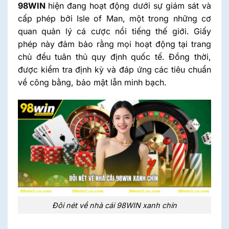
98WIN
hiện đang hoạt động dưới sự giám sát và
cấp phép bởi Isle of Man, một trong những cơ
quan quản lý cá cược nổi tiếng thế giới. Giấy
phép này đảm bảo rằng mọi hoạt động tại trang
chủ đều tuân thủ quy định quốc tế. Đồng thời,
được kiểm tra định kỳ và đáp ứng các tiêu chuẩn
về công bằng, bảo mật lẫn minh bạch.
Đôi nét về nhà cái 98WIN xanh chín