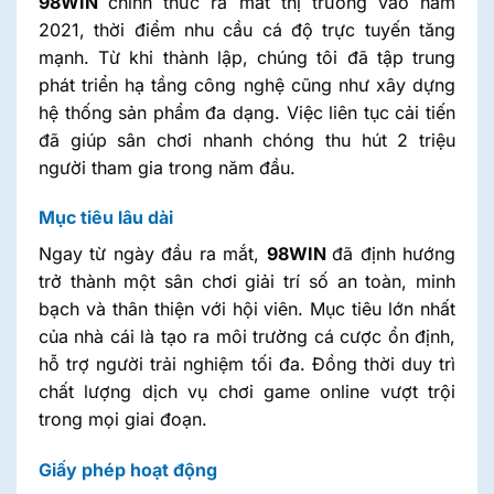
98WIN
chính thức ra mắt thị trường vào năm
2021, thời điểm nhu cầu cá độ trực tuyến tăng
mạnh. Từ khi thành lập, chúng tôi đã tập trung
phát triển hạ tầng công nghệ cũng như xây dựng
hệ thống sản phẩm đa dạng. Việc liên tục cải tiến
đã giúp sân chơi nhanh chóng thu hút 2 triệu
người tham gia trong năm đầu.
Mục tiêu lâu dài
Ngay từ ngày đầu ra mắt,
98WIN
đã định hướng
trở thành một sân chơi giải trí số an toàn, minh
bạch và thân thiện với hội viên. Mục tiêu lớn nhất
của nhà cái là tạo ra môi trường cá cược ổn định,
hỗ trợ người trải nghiệm tối đa. Đồng thời duy trì
chất lượng dịch vụ chơi game online vượt trội
trong mọi giai đoạn.
Giấy phép hoạt động