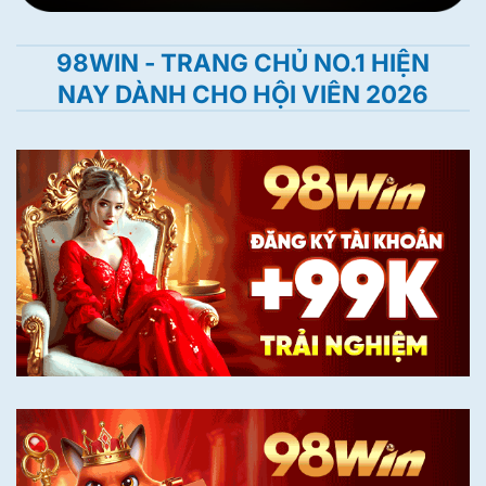
98WIN - TRANG CHỦ NO.1 HIỆN
NAY DÀNH CHO HỘI VIÊN 2026