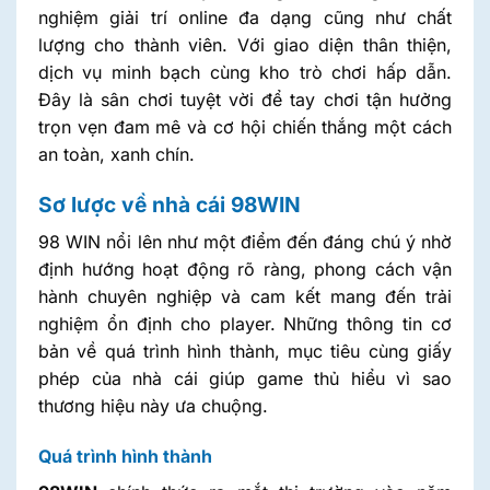
nghiệm giải trí online đa dạng cũng như chất
lượng cho thành viên. Với giao diện thân thiện,
dịch vụ minh bạch cùng kho trò chơi hấp dẫn.
Đây là sân chơi tuyệt vời để tay chơi tận hưởng
trọn vẹn đam mê và cơ hội chiến thắng một cách
an toàn, xanh chín.
Sơ lược về nhà cái 98WIN
98 WIN nổi lên như một điểm đến đáng chú ý nhờ
định hướng hoạt động rõ ràng, phong cách vận
hành chuyên nghiệp và cam kết mang đến trải
nghiệm ổn định cho player. Những thông tin cơ
bản về quá trình hình thành, mục tiêu cùng giấy
phép của nhà cái giúp game thủ hiểu vì sao
thương hiệu này ưa chuộng.
Quá trình hình thành