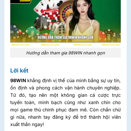
Hướng dẫn tham gia 98WIN nhanh gọn
Lời kết
98WIN
khẳng định vị thế của mình bằng sự uy tín,
ổn định và phong cách vận hành chuyên nghiệp.
Từ đó, tạo nên một không gian cá cược trực
tuyến toàn, minh bạch cũng như xanh chín cho
mọi game thủ chinh phục đam mê. Còn chần chừ
gì nữa, nhanh tay đăng ký để trở thành hội viên
xuất thần ngay!