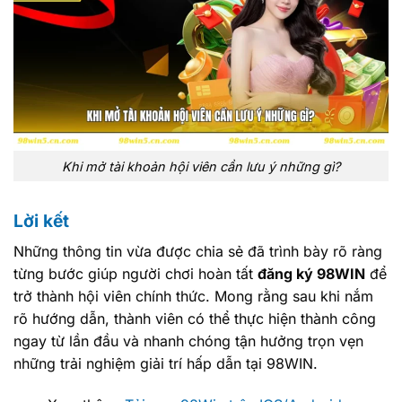
Khi mở tài khoản hội viên cần lưu ý những gì?
Lời kết
Những thông tin vừa được chia sẻ đã trình bày rõ ràng
từng bước giúp người chơi hoàn tất
đăng ký 98WIN
để
trở thành hội viên chính thức. Mong rằng sau khi nắm
rõ hướng dẫn, thành viên có thể thực hiện thành công
ngay từ lần đầu và nhanh chóng tận hưởng trọn vẹn
những trải nghiệm giải trí hấp dẫn tại 98WIN.