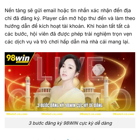
Nền tảng sẽ gửi email hoặc tin nhắn xác nhận đến địa
chỉ đã đăng ký. Player cần mở hộp thư đến và làm theo
hướng dẫn để kích hoạt tài khoản. Khi hoàn tất tất cả
các bước, hội viên đã được phép trải nghiệm trọn vẹn
các dịch vụ và trò chơi hấp dẫn mà nhà cái mang lại.
3 bước đăng ký 98WIN cực kỳ dễ dàng