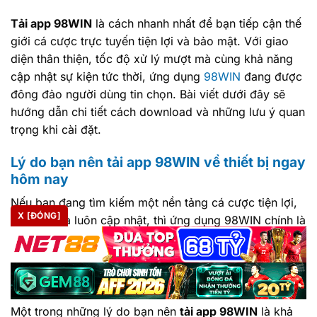
Tải app 98WIN
là cách nhanh nhất để bạn tiếp cận thế
giới cá cược trực tuyến tiện lợi và bảo mật. Với giao
diện thân thiện, tốc độ xử lý mượt mà cùng khả năng
cập nhật sự kiện tức thời, ứng dụng
98WIN
đang được
đông đảo người dùng tin chọn. Bài viết dưới đây sẽ
hướng dẫn chi tiết cách download và những lưu ý quan
trọng khi cài đặt.
Lý do bạn nên tải app 98WIN về thiết bị ngay
hôm nay
X [ĐÓNG]
Nếu bạn đang tìm kiếm một nền tảng cá cược tiện lợi,
bảo mật và luôn cập nhật, thì ứng dụng 98WIN chính là
lựa chọn lý tưởng. Dưới đây là ba lý do nổi bật khiến
bạn nên cài đặt ngay hôm nay:
Cập nhật kịp thời mọi sự kiện mới
Một trong những lý do bạn nên
tải app 98WIN
là khả