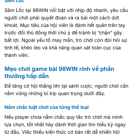
Sâm Lốc
Sâm Lốc tại 98WIN nổi bật với nhịp độ nhanh, yêu cầu
người chơi phải quyết đoán và ra bài một cách dứt
khoát. Mục tiêu của hội viên là đánh hết quân trên tay
trước đối thủ đồng thời chú ý để tránh bị “chặn” gây
bất lợi. Ngoài yếu tố may mắn, trò chơi còn đòi hỏi sự
tinh tế, khéo léo và khả năng quan sát toàn cục của
thành viên.
Mẹo chơi game bài 98WIN rinh về phần
thưởng hấp dẫn
Để tăng cơ hội thắng lớn tại sảnh cược, người chơi cần
nắm vững những bí kíp quan trọng dưới đây.
Nắm chắc luật chơi của từng thể loại
Nếu player chưa nắm chắc quy tắc trò chơi mà mình
lựa chọn, tốt nhất hãy dành thời gian tìm hiểu kỹ ngay
từ đầu. Việc thiếu kiến thức cơ bản rất dễ khiến hội