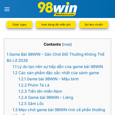
Bỏ
qua
×
nội
dung
Cược ngay
Xem bóng đá miễn phí
Soi kèo chuẩn
98WIN
Contents
[
hide
]
1
Game Bài 98WIN – Sân Chơi Đổi Thưởng Không Thể
Bỏ Lỡ 2026
1.1
Lý do tạo nên sự hấp dẫn của game bài 98WIN
1.2
Các sản phẩm đặc sắc nhất của sảnh game
1.2.1
Game bài 98WIN – Mậu binh
1.2.2
Phỏm Tá Lả
1.2.3
Tiến lên miền Nam
1.2.4
Game bài 98WIN – Liêng
1.2.5
Sâm Lốc
1.3
Mẹo chơi game bài 98WIN rinh về phần thưởng