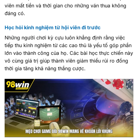
viên mất tiền và thời gian cho những ván thua không
đáng có.
Học hỏi kinh nghiệm từ hội viên đi trước
Những người chơi kỳ cựu luôn khẳng định rằng việc
tiếp thu kinh nghiệm từ các cao thủ là yếu tố góp phần
lớn vào thành công của họ. Các bài học thực chiến này
vô cùng giá trị giúp thành viên giảm thiểu rủi ro đồng
thời gia tăng khả năng thắng cược.