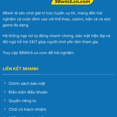
98win là sân chơi giải trí trực tuyến uy tín, mang đến trải
nghiệm cá cược đỉnh cao với thể thao, casino, bắn cá và slot
game đa dạng.
Hệ thống nạp rút tự động nhanh chóng, bảo mật hiện đại và
đội ngũ hỗ trợ 24/7 giúp người chơi yên tâm tham gia.
Truy cập
98Win5.cn.com
để trải nghiệm.
LIÊN KẾT NHANH
Chính sách bảo mật
Điều kiện điều khoản
Quyền riêng tư
Chơi có trách nhiệm