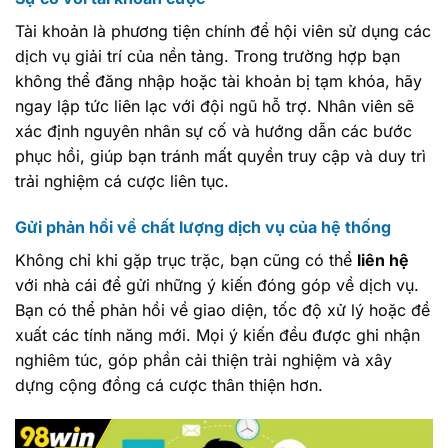
Tài khoản là phương tiện chính để hội viên sử dụng các
dịch vụ giải trí của nền tảng. Trong trường hợp bạn
không thể đăng nhập hoặc tài khoản bị tạm khóa, hãy
ngay lập tức liên lạc với đội ngũ hỗ trợ. Nhân viên sẽ
xác định nguyên nhân sự cố và hướng dẫn các bước
phục hồi, giúp bạn tránh mất quyền truy cập và duy trì
trải nghiệm cá cược liên tục.
Gửi phản hồi về chất lượng dịch vụ của hệ thống
Không chỉ khi gặp trục trặc, bạn cũng có thể
liên hệ
với nhà cái để gửi những ý kiến đóng góp về dịch vụ.
Bạn có thể phản hồi về giao diện, tốc độ xử lý hoặc đề
xuất các tính năng mới. Mọi ý kiến đều được ghi nhận
nghiêm túc, góp phần cải thiện trải nghiệm và xây
dựng cộng đồng cá cược thân thiện hơn.