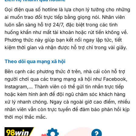
Gọi điện qua số hotline là lựa chọn lý tưởng cho những
ai muốn trao đổi trực tiếp bằng giọng nói. Nhân viên
luôn sẵn sàng hỗ trợ 24/7, đặc biệt trong các tình
huống khẩn như mất tài khoản hoặc rút tiền không về.
Phương thức này giúp bạn kết nối ngay lập tức, tiết
kiệm thời gian và nhận được hỗ trợ chỉ trong vài giây.
Theo dõi qua mạng xã hội
Bên cạnh các phương thức ở trên, nhà cái còn hỗ trợ
người chơi qua các trang mạng xã hội như Facebook,
Instagram,… Thành viên có thể gửi tin nhắn trực tiếp
hoặc kèm hình ảnh để đội ngũ chăm sóc khách hàng
xử lý nhanh chóng. Ngay cả ngoài giờ cao điểm, nhiều
nhân viên vẫn còn trực tuyến để đảm bảo phản hồi kịp
thời mọi thắc mắc.