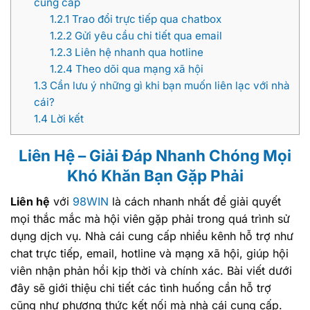
cung cấp
1.2.1
Trao đổi trực tiếp qua chatbox
1.2.2
Gửi yêu cầu chi tiết qua email
1.2.3
Liên hệ nhanh qua hotline
1.2.4
Theo dõi qua mạng xã hội
1.3
Cần lưu ý những gì khi bạn muốn liên lạc với nhà
cái?
1.4
Lời kết
Liên Hệ – Giải Đáp Nhanh Chóng Mọi
Khó Khăn Bạn Gặp Phải
Liên hệ
với
98WIN
là cách nhanh nhất để giải quyết
mọi thắc mắc mà hội viên gặp phải trong quá trình sử
dụng dịch vụ. Nhà cái cung cấp nhiều kênh hỗ trợ như
chat trực tiếp, email, hotline và mạng xã hội, giúp hội
viên nhận phản hồi kịp thời và chính xác. Bài viết dưới
đây sẽ giới thiệu chi tiết các tình huống cần hỗ trợ
cũng như phương thức kết nối mà nhà cái cung cấp.