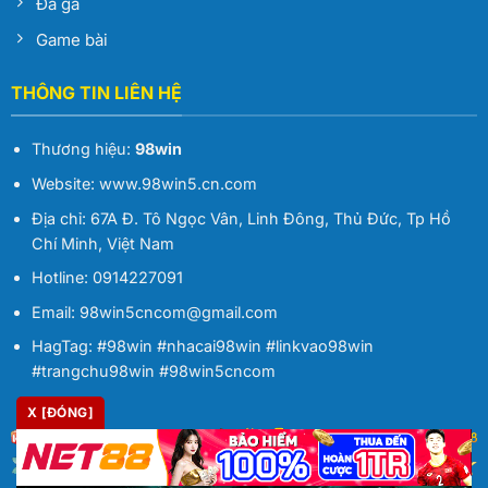
Đá gà
Game bài
THÔNG TIN LIÊN HỆ
Thương hiệu:
98win
Website:
www.98win5.cn.com
Địa chỉ:
67A Đ. Tô Ngọc Vân, Linh Đông, Thủ Đức, Tp Hồ
Chí Minh, Việt Nam
Hotline: 0914227091
Email:
98win5cncom@gmail.com
HagTag: #98win #nhacai98win #linkvao98win
#trangchu98win #98win5cncom
X [ĐÓNG]