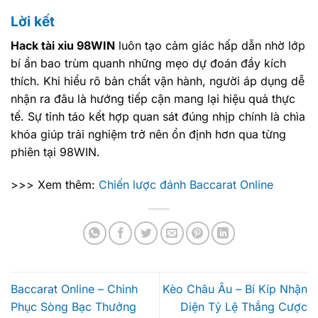
Lời kết
Hack tài xỉu 98WIN
luôn tạo cảm giác hấp dẫn nhờ lớp
bí ẩn bao trùm quanh những mẹo dự đoán đầy kích
thích. Khi hiểu rõ bản chất vận hành, người áp dụng dễ
nhận ra đâu là hướng tiếp cận mang lại hiệu quả thực
tế. Sự tỉnh táo kết hợp quan sát đúng nhịp chính là chìa
khóa giúp trải nghiệm trở nên ổn định hơn qua từng
phiên tại 98WIN.
>>> Xem thêm:
Chiến lược đánh Baccarat Online
Baccarat Online – Chinh
Kèo Châu Âu – Bí Kíp Nhận
Phục Sòng Bạc Thưởng
Diện Tỷ Lệ Thắng Cược