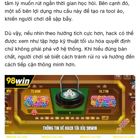
tâm lý muốn rút ngắn thời gian học hỏi. Bên cạnh đó,
một số bên lợi dụng nhu cầu này để tạo ra tool ảo,
khiến người chơi dễ sập bẫy.
Dù vậy, nếu nhìn theo hướng tích cực hơn, hack có thể
được xem như tập hợp kỹ thuật tối ưu hóa quyết định
chứ không phải phá vỡ hệ thống. Khi hiểu đúng bản
chất, người chơi sẽ biết cách tránh rủi ro và hướng đến
cách tiếp cận thông minh hơn.