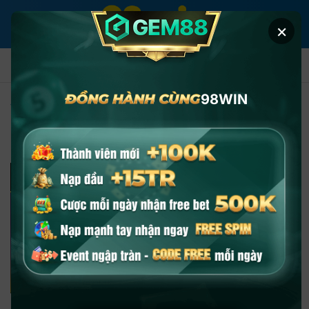
Bỏ
qua
×
nội
dung
Cược ngay
Xem bóng đá miễn phí
Soi kèo chuẩn
98WIN
TIN TỨC
Hack Tài Xỉu 98WIN – Tuyệt Chiêu
Nâng Tỉ Lệ Thắng Sốc