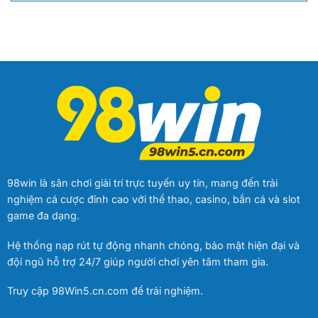
98win là sân chơi giải trí trực tuyến uy tín, mang đến trải
nghiệm cá cược đỉnh cao với thể thao, casino, bắn cá và slot
game đa dạng.
Hệ thống nạp rút tự động nhanh chóng, bảo mật hiện đại và
đội ngũ hỗ trợ 24/7 giúp người chơi yên tâm tham gia.
Truy cập
98Win5.cn.com
để trải nghiệm.