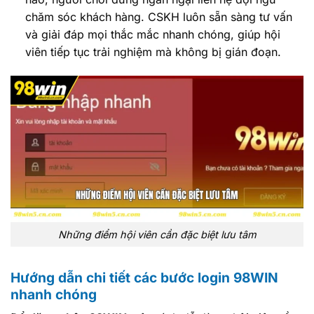
chăm sóc khách hàng. CSKH luôn sẵn sàng tư vấn
và giải đáp mọi thắc mắc nhanh chóng, giúp hội
viên tiếp tục trải nghiệm mà không bị gián đoạn.
Những điểm hội viên cần đặc biệt lưu tâm
Hướng dẫn chi tiết các bước login 98WIN
nhanh chóng