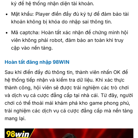
ký để hệ thống nhận diện tài khoản.
Mật khẩu: Player điền đầy đủ ký tự để đảm bảo tài
khoản không bị khóa do nhập sai thông tin.
Mã captcha: Hoàn tất xác nhận để chứng minh hội
viên không phải robot, đảm bảo an toàn khi truy
cập vào nền tảng.
Hoàn tất đăng nhập 98WIN
Sau khi điền đầy đủ thông tin, thành viên nhấn OK để
hệ thống tiếp nhận và kiểm tra dữ liệu. Khi xác thực
thành công, hội viên sẽ được trải nghiệm các trò chơi
và dịch vụ cá cược đẳng cấp tại nhà cái. Từ đây, người
chơi có thể thoải mái khám phá kho game phong phú,
trải nghiệm các dịch vụ cá cược đẳng cấp mà nền tảng
mang lại.