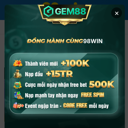
Bỏ
qua
×
nội
dung
Cược ngay
Xem bóng đá miễn phí
Soi kèo chuẩn
98WIN
HƯỚNG DẪN
Đăng Nhập 98WIN – Hướng Dẫn Truy
Cập Thần Tốc Với 3 Bước