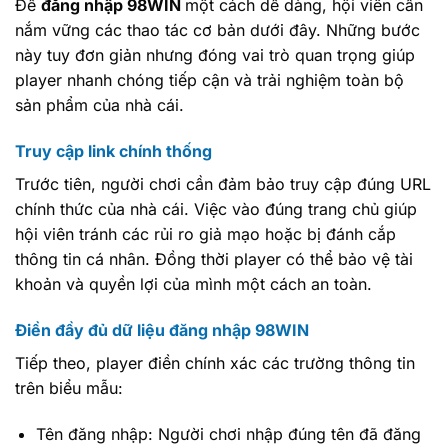
Để
đăng nhập 98WIN
một cách dễ dàng, hội viên cần
nắm vững các thao tác cơ bản dưới đây. Những bước
này tuy đơn giản nhưng đóng vai trò quan trọng giúp
player nhanh chóng tiếp cận và trải nghiệm toàn bộ
sản phẩm của nhà cái.
Truy cập link chính thống
Trước tiên, người chơi cần đảm bảo truy cập đúng URL
chính thức của nhà cái. Việc vào đúng trang chủ giúp
hội viên tránh các rủi ro giả mạo hoặc bị đánh cắp
thông tin cá nhân. Đồng thời player có thể bảo vệ tài
khoản và quyền lợi của mình một cách an toàn.
Điền đầy đủ dữ liệu đăng nhập 98WIN
Tiếp theo, player điền chính xác các trường thông tin
trên biểu mẫu:
Tên đăng nhập: Người chơi nhập đúng tên đã đăng