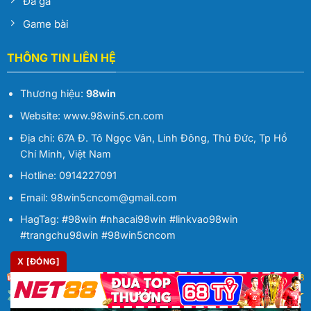
Đá gà
Game bài
THÔNG TIN LIÊN HỆ
Thương hiệu:
98win
Website:
www.98win5.cn.com
Địa chỉ:
67A Đ. Tô Ngọc Vân, Linh Đông, Thủ Đức, Tp Hồ
Chí Minh, Việt Nam
Hotline: 0914227091
Email:
98win5cncom@gmail.com
HagTag: #98win #nhacai98win #linkvao98win
#trangchu98win #98win5cncom
X [ĐÓNG]